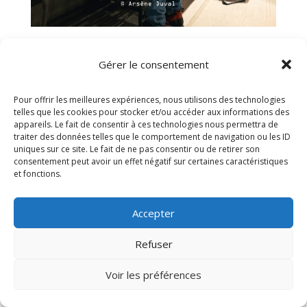
Gérer le consentement
Pour offrir les meilleures expériences, nous utilisons des technologies
telles que les cookies pour stocker et/ou accéder aux informations des
appareils. Le fait de consentir à ces technologies nous permettra de
traiter des données telles que le comportement de navigation ou les ID
uniques sur ce site. Le fait de ne pas consentir ou de retirer son
consentement peut avoir un effet négatif sur certaines caractéristiques
et fonctions.
Accepter
Refuser
Voir les préférences