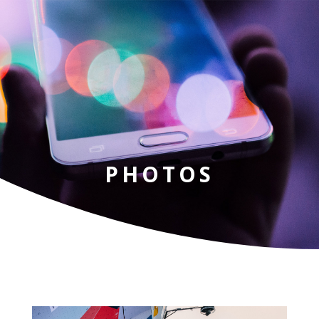
PHOTOS