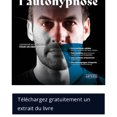
Téléchargez gratuitement un
extrait du livre