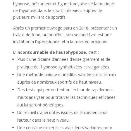
hypnose, précurseur et figure française de la pratique
de l’hypnose dans le sport, intervient auprès de
plusieurs milliers de sportifs.
Après un premier ouvrage paru en 2018, présentant un
travail de fond, aujourd’hui, son second livre est une
invitation à l’opérationnel et à la mise en pratique.
L’incontournable de l’autohypnose
, c’est :
Plus d’une dizaine d’années d’enseignement et de
pratique de l’hypnose synthétisées et vulgarisées.
Une méthode unique et inédite, validée sur le terrain
auprès de nombreux sportifs de haut niveau.
Des tests qui permettent au lecteur de rapidement
s’autoanalyser pour trouver les techniques efficaces
qui lui seront bénéfiques.
Un recueil d’anecdotes issues de l’expérience de
l’auteur dans le haut niveau.
Une centaine d’exercices avec leurs variantes pour