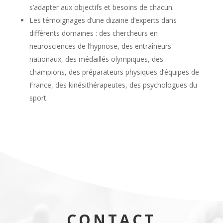
s’adapter aux objectifs et besoins de chacun.
Les témoignages d’une dizaine d’experts dans
différents domaines : des chercheurs en
neurosciences de l’hypnose, des entraîneurs
nationaux, des médaillés olympiques, des
champions, des préparateurs physiques d’équipes de
France, des kinésithérapeutes, des psychologues du
sport.
CONTACT