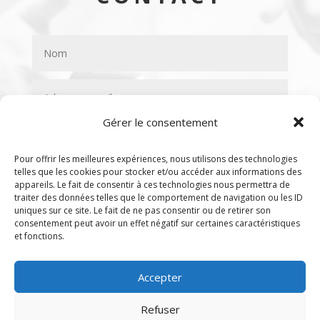
Gérer le consentement
Pour offrir les meilleures expériences, nous utilisons des technologies
telles que les cookies pour stocker et/ou accéder aux informations des
appareils. Le fait de consentir à ces technologies nous permettra de
traiter des données telles que le comportement de navigation ou les ID
uniques sur ce site. Le fait de ne pas consentir ou de retirer son
consentement peut avoir un effet négatif sur certaines caractéristiques
et fonctions.
Accepter
Envoyer
=
11 + 13
Refuser