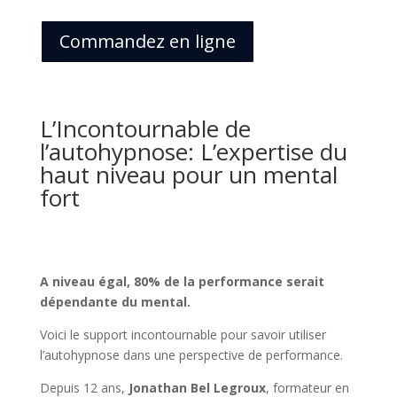
Commandez en ligne
L’Incontournable de
l’autohypnose: L’expertise du
haut niveau pour un mental
fort
A niveau égal, 80% de la performance serait
dépendante du mental.
Voici le support incontournable pour savoir utiliser
l’autohypnose dans une perspective de performance.
Depuis 12 ans,
Jonathan Bel Legroux
, formateur en