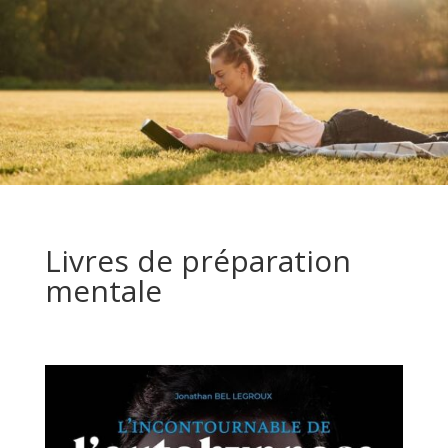
Livres de préparation
mentale